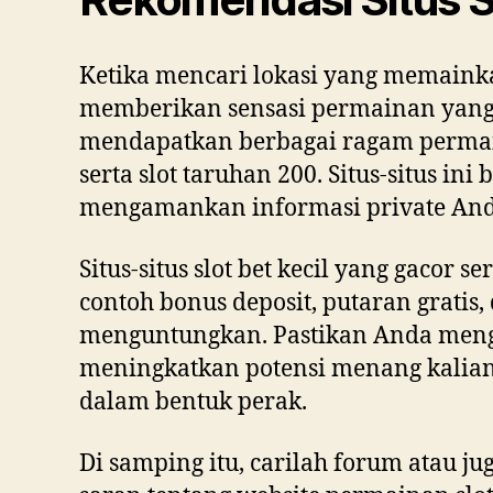
Ketika mencari lokasi yang memainkan
memberikan sensasi permainan yang 
mendapatkan berbagai ragam permaina
serta slot taruhan 200. Situs-situs 
mengamankan informasi private And
Situs-situs slot bet kecil yang gaco
contoh bonus deposit, putaran grat
menguntungkan. Pastikan Anda mengec
meningkatkan potensi menang kalian, 
dalam bentuk perak.
Di samping itu, carilah forum atau 