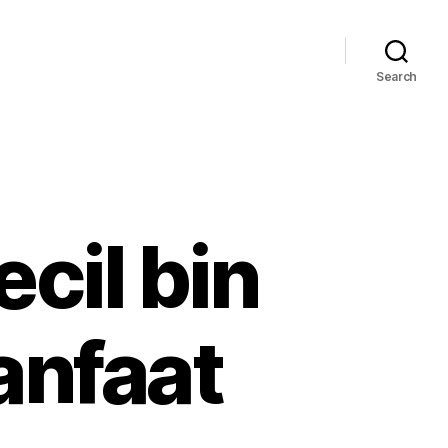
Search
cil bin
nfaat