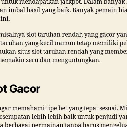
 untuk mendapatkan jackpot. Dalam banyak k
n imbal hasil yang baik. Banyak pemain bi
ini.
a, misalnya slot taruhan rendah yang gacor 
aruhan yang kecil namun tetap memiliki pe
mukan situs slot taruhan rendah yang memb
semakin seru dan menguntungkan.
t Gacor
gar memahami tipe bet yang tepat sesuai. Mi
kesempatan lebih lebih baik untuk penjudi y
ba berbagai permainan tanpa harus mengelu