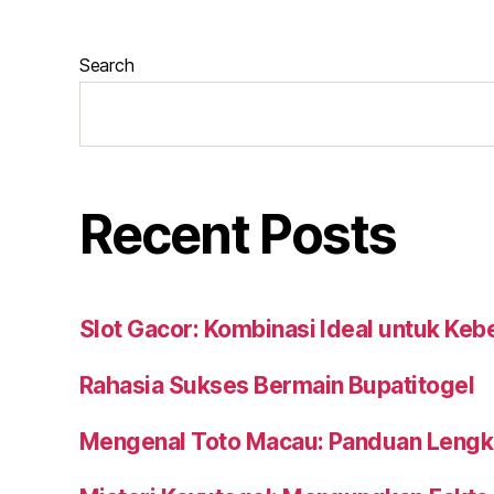
Search
Recent Posts
Slot Gacor: Kombinasi Ideal untuk Ke
Rahasia Sukses Bermain Bupatitogel
Mengenal Toto Macau: Panduan Lengk