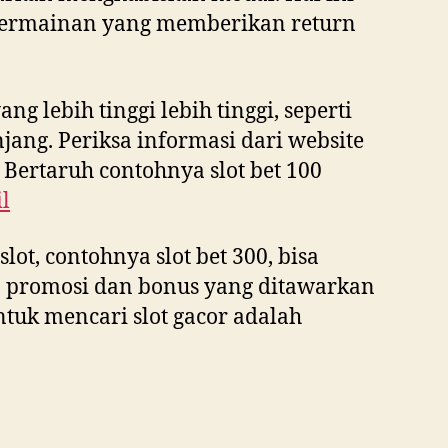
ermainan yang memberikan return
ng lebih tinggi lebih tinggi, seperti
ang. Periksa informasi dari website
ertaruh contohnya slot bet 100
il
ot, contohnya slot bet 300, bisa
n promosi dan bonus yang ditawarkan
tuk mencari slot gacor adalah