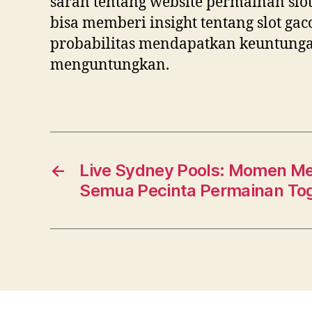
saran tentang website permainan slot
bisa memberi insight tentang slot ga
probabilitas mendapatkan keuntunga
menguntungkan.
←
Live Sydney Pools: Momen Me
Semua Pecinta Permainan To