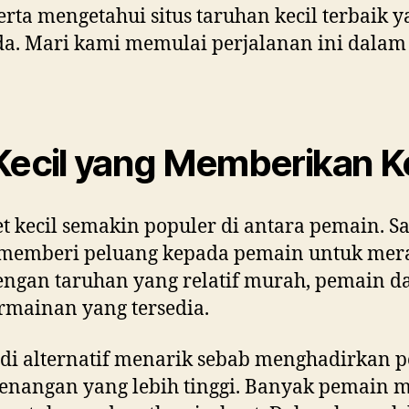
rta mengetahui situs taruhan kecil terbaik 
 Mari kami memulai perjalanan ini dalam 
n Kecil yang Memberikan 
bet kecil semakin populer di antara pemain. S
 ini memberi peluang kepada pemain untuk m
ngan taruhan yang relatif murah, pemain 
rmainan yang tersedia.
jadi alternatif menarik sebab menghadirkan 
enangan yang lebih tinggi. Banyak pemain me