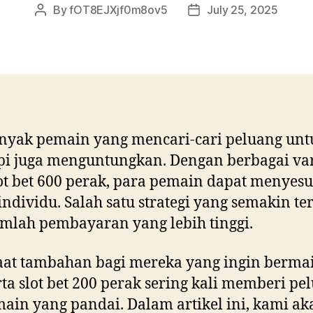
By
fOT8EJXjf0m8ov5
July 25, 2025
Post
Post
author
date
anyak pemain yang mencari-cari peluang unt
i juga menguntungkan. Dengan berbagai varia
 slot bet 600 perak, para pemain dapat men
ndividu. Salah satu strategi yang semakin ter
umlah pembayaran yang lebih tinggi.
aat tambahan bagi mereka yang ingin bermai
rta slot bet 200 perak sering kali memberi pe
n yang pandai. Dalam artikel ini, kami akan