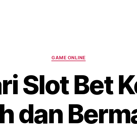
Categories
GAME ONLINE
i Slot Bet Ke
h dan Berma