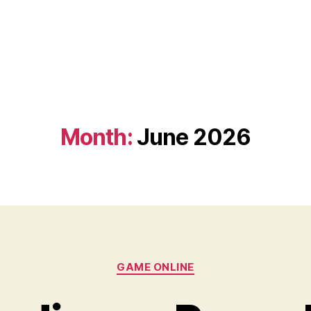
Month:
June 2026
Categories
GAME ONLINE