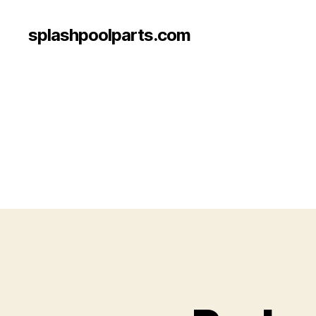
splashpoolparts.com