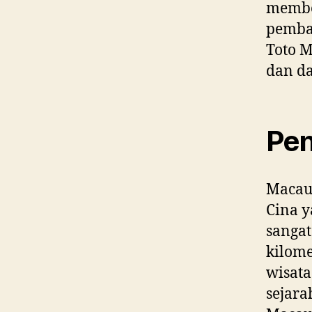
membe
pemba
Toto M
dan da
Pen
Macau 
Cina y
sangat
kilome
wisata
sejara