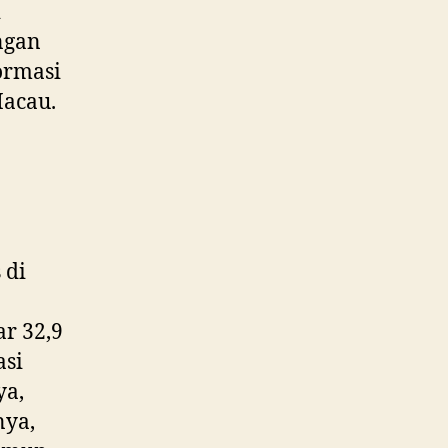
i
ngan
formasi
Macau.
 di
r 32,9
asi
ya,
nya,