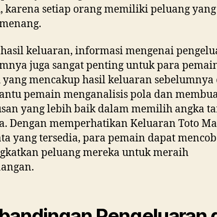
 karena setiap orang memiliki peluang yan
 menang.
 hasil keluaran, informasi mengenai pengel
mnya juga sangat penting untuk para pemain
 yang mencakup hasil keluaran sebelumnya 
ntu pemain menganalisis pola dan membua
san yang lebih baik dalam memilih angka t
a. Dengan memperhatikan Keluaran Toto M
ta yang tersedia, para pemain dapat menco
gkatkan peluang mereka untuk meraih
angan.
bandingan Pengeluaran 