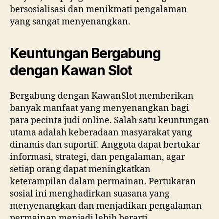
bersosialisasi dan menikmati pengalaman
yang sangat menyenangkan.
Keuntungan Bergabung
dengan Kawan Slot
Bergabung dengan KawanSlot memberikan
banyak manfaat yang menyenangkan bagi
para pecinta judi online. Salah satu keuntungan
utama adalah keberadaan masyarakat yang
dinamis dan suportif. Anggota dapat bertukar
informasi, strategi, dan pengalaman, agar
setiap orang dapat meningkatkan
keterampilan dalam permainan. Pertukaran
sosial ini menghadirkan suasana yang
menyenangkan dan menjadikan pengalaman
permainan menjadi lebih berarti.