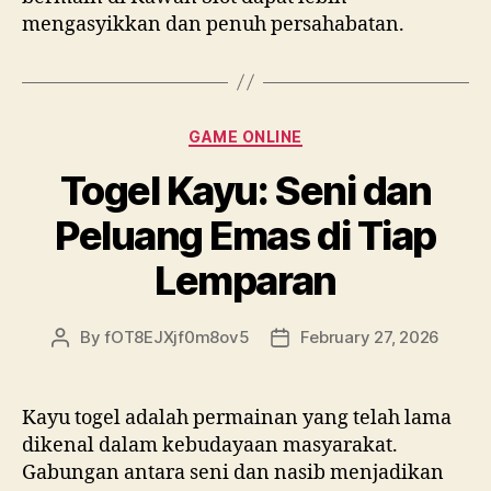
mengasyikkan dan penuh persahabatan.
Categories
GAME ONLINE
Togel Kayu: Seni dan
Peluang Emas di Tiap
Lemparan
By
fOT8EJXjf0m8ov5
February 27, 2026
Post
Post
author
date
Kayu togel adalah permainan yang telah lama
dikenal dalam kebudayaan masyarakat.
Gabungan antara seni dan nasib menjadikan