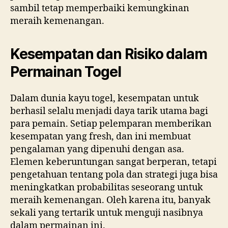
sambil tetap memperbaiki kemungkinan
meraih kemenangan.
Kesempatan dan Risiko dalam
Permainan Togel
Dalam dunia kayu togel, kesempatan untuk
berhasil selalu menjadi daya tarik utama bagi
para pemain. Setiap pelemparan memberikan
kesempatan yang fresh, dan ini membuat
pengalaman yang dipenuhi dengan asa.
Elemen keberuntungan sangat berperan, tetapi
pengetahuan tentang pola dan strategi juga bisa
meningkatkan probabilitas seseorang untuk
meraih kemenangan. Oleh karena itu, banyak
sekali yang tertarik untuk menguji nasibnya
dalam permainan ini.