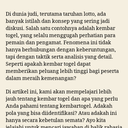
Di dunia judi, terutama taruhan lotto, ada
banyak istilah dan konsep yang sering jadi
diskusi. Salah satu contohnya adalah kembar
togel, yang selalu menggugah perhatian para
pemain dan pengamat. Fenomena ini tidak
hanya berhubungan dengan keberuntungan,
tapi dengan taktik serta analisis yang detail.
Seperti apakah kembar togel dapat
memberikan peluang lebih tinggi bagi peserta
dalam meraih kemenangan?
Di artikel ini, kami akan mempelajari lebih
jauh tentang kembar togel dan apa yang perlu
Anda pahami tentang kembartogel. Adakah
pola yang bisa diidentifikasi? Atau adakah ini
hanya secara kebetulan semata? Ayo kita
jelajahi untuk mencari jawaban di balik rahasia