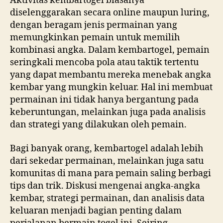
Aktivitas kembartogel biasanya
diselenggarakan secara online maupun luring,
dengan beragam jenis permainan yang
memungkinkan pemain untuk memilih
kombinasi angka. Dalam kembartogel, pemain
seringkali mencoba pola atau taktik tertentu
yang dapat membantu mereka menebak angka
kembar yang mungkin keluar. Hal ini membuat
permainan ini tidak hanya bergantung pada
keberuntungan, melainkan juga pada analisis
dan strategi yang dilakukan oleh pemain.
Bagi banyak orang, kembartogel adalah lebih
dari sekedar permainan, melainkan juga satu
komunitas di mana para pemain saling berbagi
tips dan trik. Diskusi mengenai angka-angka
kembar, strategi permainan, dan analisis data
keluaran menjadi bagian penting dalam