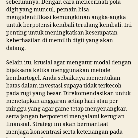
sebelumnya. Dengan cara mencermati pola
digit yang muncul, pemain bisa
mengidentifikasi kemungkinan angka-angka
untuk berpotensi kembali terulang kembali. Ini
penting untuk meningkatkan kesempatan
keberhasilan di memilih digit yang akan
datang.
Selain itu, krusial agar mengatur modal dengan
bijaksana ketika menggunakan metode
kembartogel. Anda sebaiknya menentukan
batas dalam investasi supaya tidak terkecoh
pada rugi yang besar. Direkomendasikan untuk
menetapkan anggaran setiap hari atau per
minggu yang agar game tetap menyenangkan
serta jangan berpotensi mengalami kerugian
finansial. Strategi ini akan bermanfaat
menjaga konsentrasi serta ketenangan pada