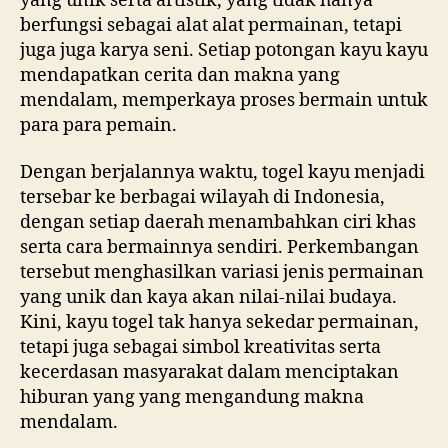
yang unik serta artistik, yang tidak hanya
berfungsi sebagai alat alat permainan, tetapi
juga juga karya seni. Setiap potongan kayu kayu
mendapatkan cerita dan makna yang
mendalam, memperkaya proses bermain untuk
para para pemain.
Dengan berjalannya waktu, togel kayu menjadi
tersebar ke berbagai wilayah di Indonesia,
dengan setiap daerah menambahkan ciri khas
serta cara bermainnya sendiri. Perkembangan
tersebut menghasilkan variasi jenis permainan
yang unik dan kaya akan nilai-nilai budaya.
Kini, kayu togel tak hanya sekedar permainan,
tetapi juga sebagai simbol kreativitas serta
kecerdasan masyarakat dalam menciptakan
hiburan yang yang mengandung makna
mendalam.