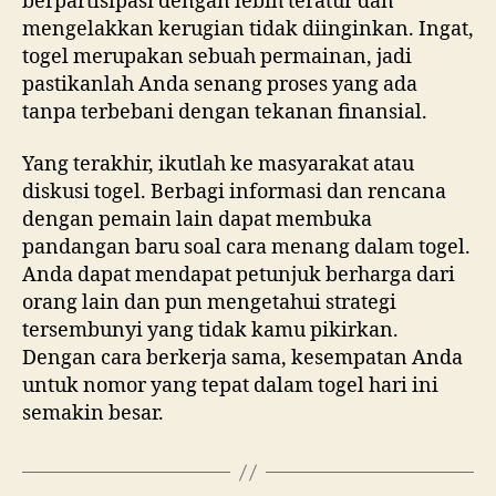
berpartisipasi dengan lebih teratur dan
mengelakkan kerugian tidak diinginkan. Ingat,
togel merupakan sebuah permainan, jadi
pastikanlah Anda senang proses yang ada
tanpa terbebani dengan tekanan finansial.
Yang terakhir, ikutlah ke masyarakat atau
diskusi togel. Berbagi informasi dan rencana
dengan pemain lain dapat membuka
pandangan baru soal cara menang dalam togel.
Anda dapat mendapat petunjuk berharga dari
orang lain dan pun mengetahui strategi
tersembunyi yang tidak kamu pikirkan.
Dengan cara berkerja sama, kesempatan Anda
untuk nomor yang tepat dalam togel hari ini
semakin besar.