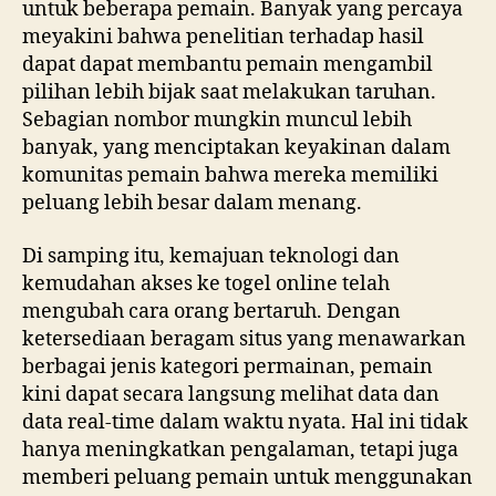
untuk beberapa pemain. Banyak yang percaya
meyakini bahwa penelitian terhadap hasil
dapat dapat membantu pemain mengambil
pilihan lebih bijak saat melakukan taruhan.
Sebagian nombor mungkin muncul lebih
banyak, yang menciptakan keyakinan dalam
komunitas pemain bahwa mereka memiliki
peluang lebih besar dalam menang.
Di samping itu, kemajuan teknologi dan
kemudahan akses ke togel online telah
mengubah cara orang bertaruh. Dengan
ketersediaan beragam situs yang menawarkan
berbagai jenis kategori permainan, pemain
kini dapat secara langsung melihat data dan
data real-time dalam waktu nyata. Hal ini tidak
hanya meningkatkan pengalaman, tetapi juga
memberi peluang pemain untuk menggunakan