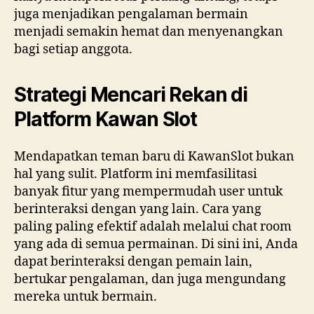
juga menjadikan pengalaman bermain
menjadi semakin hemat dan menyenangkan
bagi setiap anggota.
Strategi Mencari Rekan di
Platform Kawan Slot
Mendapatkan teman baru di KawanSlot bukan
hal yang sulit. Platform ini memfasilitasi
banyak fitur yang mempermudah user untuk
berinteraksi dengan yang lain. Cara yang
paling paling efektif adalah melalui chat room
yang ada di semua permainan. Di sini ini, Anda
dapat berinteraksi dengan pemain lain,
bertukar pengalaman, dan juga mengundang
mereka untuk bermain.