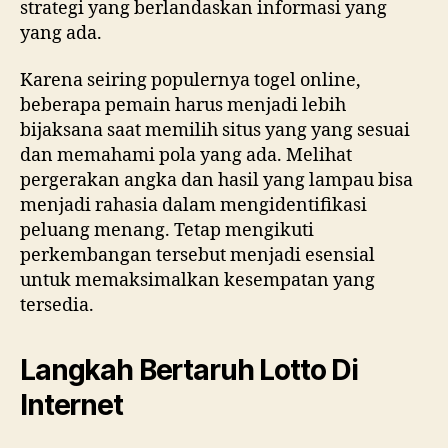
strategi yang berlandaskan informasi yang
yang ada.
Karena seiring populernya togel online,
beberapa pemain harus menjadi lebih
bijaksana saat memilih situs yang yang sesuai
dan memahami pola yang ada. Melihat
pergerakan angka dan hasil yang lampau bisa
menjadi rahasia dalam mengidentifikasi
peluang menang. Tetap mengikuti
perkembangan tersebut menjadi esensial
untuk memaksimalkan kesempatan yang
tersedia.
Langkah Bertaruh Lotto Di
Internet