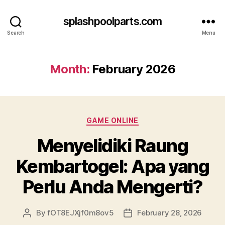
splashpoolparts.com
Search
Menu
Month:
February 2026
Categories
GAME ONLINE
Menyelidiki Raung
Kembartogel: Apa yang
Perlu Anda Mengerti?
By
fOT8EJXjf0m8ov5
February 28, 2026
Post
Post
author
date