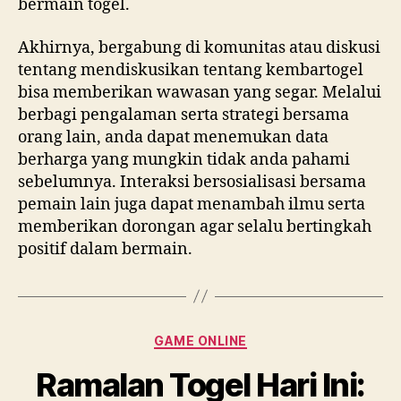
bermain togel.
Akhirnya, bergabung di komunitas atau diskusi
tentang mendiskusikan tentang kembartogel
bisa memberikan wawasan yang segar. Melalui
berbagi pengalaman serta strategi bersama
orang lain, anda dapat menemukan data
berharga yang mungkin tidak anda pahami
sebelumnya. Interaksi bersosialisasi bersama
pemain lain juga dapat menambah ilmu serta
memberikan dorongan agar selalu bertingkah
positif dalam bermain.
Categories
GAME ONLINE
Ramalan Togel Hari Ini: