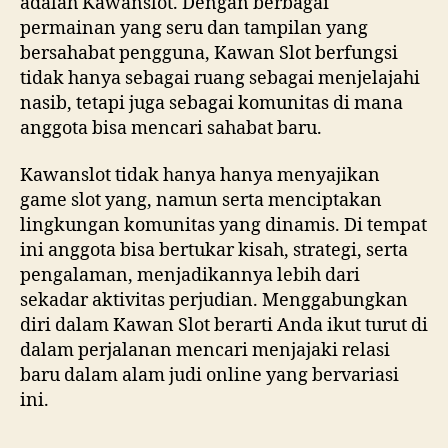
adalah Kawanslot. Dengan berbagai
permainan yang seru dan tampilan yang
bersahabat pengguna, Kawan Slot berfungsi
tidak hanya sebagai ruang sebagai menjelajahi
nasib, tetapi juga sebagai komunitas di mana
anggota bisa mencari sahabat baru.
Kawanslot tidak hanya hanya menyajikan
game slot yang, namun serta menciptakan
lingkungan komunitas yang dinamis. Di tempat
ini anggota bisa bertukar kisah, strategi, serta
pengalaman, menjadikannya lebih dari
sekadar aktivitas perjudian. Menggabungkan
diri dalam Kawan Slot berarti Anda ikut turut di
dalam perjalanan mencari menjajaki relasi
baru dalam alam judi online yang bervariasi
ini.