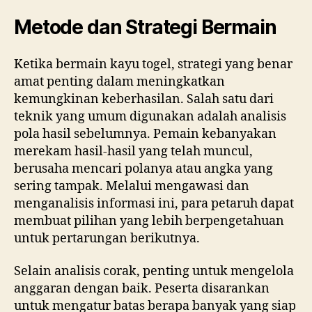
Metode dan Strategi Bermain
Ketika bermain kayu togel, strategi yang benar
amat penting dalam meningkatkan
kemungkinan keberhasilan. Salah satu dari
teknik yang umum digunakan adalah analisis
pola hasil sebelumnya. Pemain kebanyakan
merekam hasil-hasil yang telah muncul,
berusaha mencari polanya atau angka yang
sering tampak. Melalui mengawasi dan
menganalisis informasi ini, para petaruh dapat
membuat pilihan yang lebih berpengetahuan
untuk pertarungan berikutnya.
Selain analisis corak, penting untuk mengelola
anggaran dengan baik. Peserta disarankan
untuk mengatur batas berapa banyak yang siap