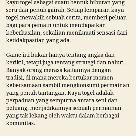
kayu togel sebagai suatu bentuk hiburan yang
seru dan penuh gairah. Setiap lemparan kayu
togel mewakili sebuah cerita, memberi peluan
bagi para pemain untuk mendapatkan
keberhasilan, sekalian menikmati sensasi dari
ketidakpastian yang ada.
Game ini bukan hanya tentang angka dan
kerikil, tetapi juga tentang strategi dan naluri.
Banyak orang merasa kaitannya dengan
tradisi, di mana mereka bertukar momen
kebersamaan sambil mengkonsumi permainan
yang penuh tantangan. Kayu togel adalah
perpaduan yang sempurna antara seni dan
peluang, menjadikannya sebuah permainan
yang tak lekang oleh waktu dalam berbagai
komunitas.