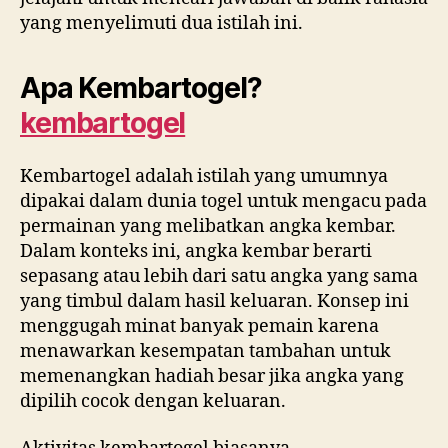
yang menyelimuti dua istilah ini.
Apa Kembartogel?
kembartogel
Kembartogel adalah istilah yang umumnya
dipakai dalam dunia togel untuk mengacu pada
permainan yang melibatkan angka kembar.
Dalam konteks ini, angka kembar berarti
sepasang atau lebih dari satu angka yang sama
yang timbul dalam hasil keluaran. Konsep ini
menggugah minat banyak pemain karena
menawarkan kesempatan tambahan untuk
memenangkan hadiah besar jika angka yang
dipilih cocok dengan keluaran.