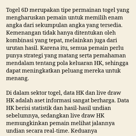
Togel 6D merupakan tipe permainan togel yang
mengharuskan pemain untuk memilih enam
angka dari sekumpulan angka yang tersedia.
Kemenangan tidak hanya ditentukan oleh
kombinasi yang tepat, melainkan juga dari
urutan hasil. Karena itu, semua pemain perlu
punya strategi yang matang serta pemahaman
mendalam tentang pola keluaran HK, sehingga
dapat meningkatkan peluang mereka untuk
menang.
Di dalam sektor togel, data HK dan live draw
HK adalah aset informasi sangat berharga. Data
HK berisi statistik dan hasil-hasil undian
sebelumnya, sedangkan live draw HK
memungkinkan pemain melihat jalannya
undian secara real-time. Keduanya