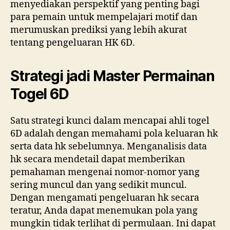
menyediakan perspektif yang penting bagi
para pemain untuk mempelajari motif dan
merumuskan prediksi yang lebih akurat
tentang pengeluaran HK 6D.
Strategi jadi Master Permainan
Togel 6D
Satu strategi kunci dalam mencapai ahli togel
6D adalah dengan memahami pola keluaran hk
serta data hk sebelumnya. Menganalisis data
hk secara mendetail dapat memberikan
pemahaman mengenai nomor-nomor yang
sering muncul dan yang sedikit muncul.
Dengan mengamati pengeluaran hk secara
teratur, Anda dapat menemukan pola yang
mungkin tidak terlihat di permulaan. Ini dapat