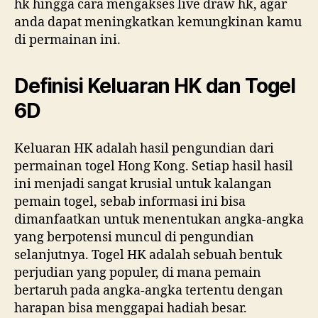
hk hingga cara mengakses live draw hk, agar
anda dapat meningkatkan kemungkinan kamu
di permainan ini.
Definisi Keluaran HK dan Togel
6D
Keluaran HK adalah hasil pengundian dari
permainan togel Hong Kong. Setiap hasil hasil
ini menjadi sangat krusial untuk kalangan
pemain togel, sebab informasi ini bisa
dimanfaatkan untuk menentukan angka-angka
yang berpotensi muncul di pengundian
selanjutnya. Togel HK adalah sebuah bentuk
perjudian yang populer, di mana pemain
bertaruh pada angka-angka tertentu dengan
harapan bisa menggapai hadiah besar.