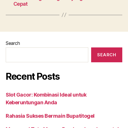
Cepat
Search
SEARCH
Recent Posts
Slot Gacor: Kombinasi Ideal untuk
Keberuntungan Anda
Rahasia Sukses Bermain Bupatitogel