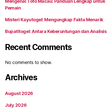
Mengenal Toto Macau: Panduan Lengkap untuk
Pemain
Misteri Kayutogel: Mengungkap Fakta Menarik
Bupatitogel: Antara Keberuntungan dan Analisis
Recent Comments
No comments to show.
Archives
August 2026
July 2026