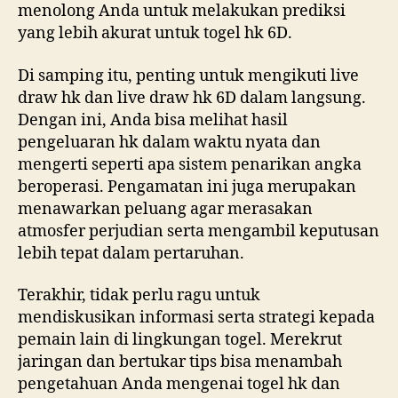
menolong Anda untuk melakukan prediksi
yang lebih akurat untuk togel hk 6D.
Di samping itu, penting untuk mengikuti live
draw hk dan live draw hk 6D dalam langsung.
Dengan ini, Anda bisa melihat hasil
pengeluaran hk dalam waktu nyata dan
mengerti seperti apa sistem penarikan angka
beroperasi. Pengamatan ini juga merupakan
menawarkan peluang agar merasakan
atmosfer perjudian serta mengambil keputusan
lebih tepat dalam pertaruhan.
Terakhir, tidak perlu ragu untuk
mendiskusikan informasi serta strategi kepada
pemain lain di lingkungan togel. Merekrut
jaringan dan bertukar tips bisa menambah
pengetahuan Anda mengenai togel hk dan