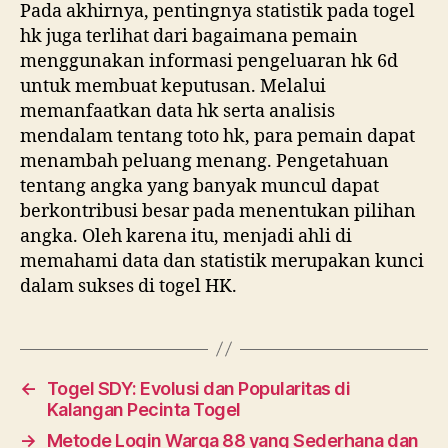
Pada akhirnya, pentingnya statistik pada togel
hk juga terlihat dari bagaimana pemain
menggunakan informasi pengeluaran hk 6d
untuk membuat keputusan. Melalui
memanfaatkan data hk serta analisis
mendalam tentang toto hk, para pemain dapat
menambah peluang menang. Pengetahuan
tentang angka yang banyak muncul dapat
berkontribusi besar pada menentukan pilihan
angka. Oleh karena itu, menjadi ahli di
memahami data dan statistik merupakan kunci
dalam sukses di togel HK.
←
Togel SDY: Evolusi dan Popularitas di
Kalangan Pecinta Togel
→
Metode Login Warga 88 yang Sederhana dan