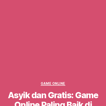
Categories
GAME ONLINE
Asyik dan Gratis: Game
Online Paling Baik di