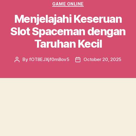
Categories
GAME ONLINE
Menjelajahi Keseruan
Slot Spaceman dengan
Taruhan Kecil
By
fOT8EJXjf0m8ov5
October 20, 2025
Post
Post
author
date
Ketika berbicara tentang permainan slot,
banyak pemain mencari pengalaman yang
menyenangkan tanpa harus mengeluarkan
banyak uang. Salah satu game yang menarik
perhatian adalah Spaceman dari Pragmatic
Play. Dengan desain yang unik dan gameplay