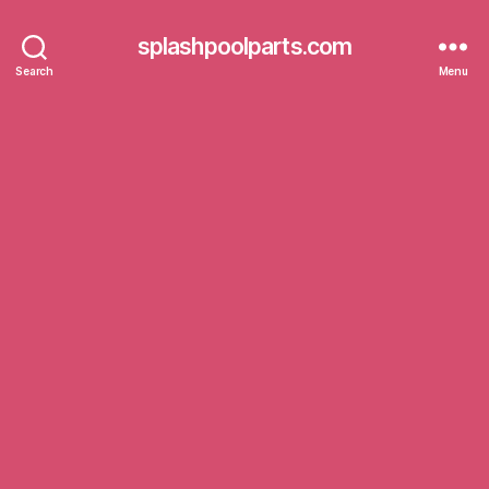
splashpoolparts.com
Search
Menu