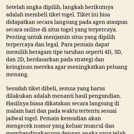
Setelah angka dipilih, langkah berikutnya
adalah membeli tiket togel. Tiket ini bisa
didapatkan secara langsung pada agen ataupun
secara online di situs togel yang terpercaya.
Penting untuk menjamin situs yang dipilih
terpercaya dan legal. Para pemain dapat
memilih beragam tipe taruhan seperti 4D, 3D,
dan 2D, berdasarkan pada strategi dan
keinginan mereka agar meningkatkan peluang
menang.
Sesudah tiket dibeli, semua yang harus
dilakukan adalah menanti hasil pengundian.
Hasilnya biasa dikatakan secara langsung di
malam hari dan pada waktu tertentu sesuai
jadwal togel. Pemain kemudian akan
mengecek nomor yang keluar muncul dan
membandingkannya dengan angka yang telah