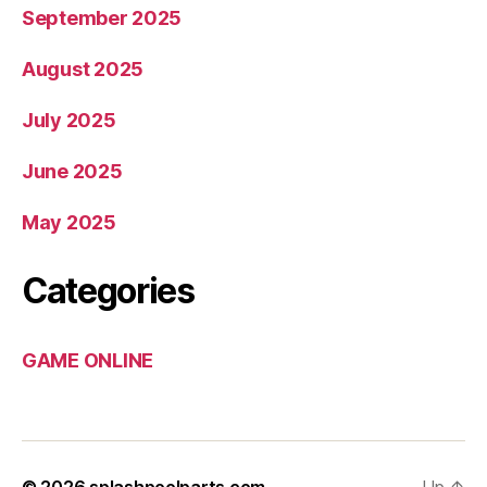
September 2025
August 2025
July 2025
June 2025
May 2025
Categories
GAME ONLINE