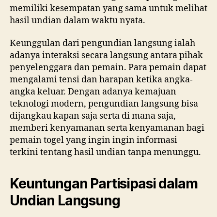
memiliki kesempatan yang sama untuk melihat
hasil undian dalam waktu nyata.
Keunggulan dari pengundian langsung ialah
adanya interaksi secara langsung antara pihak
penyelenggara dan pemain. Para pemain dapat
mengalami tensi dan harapan ketika angka-
angka keluar. Dengan adanya kemajuan
teknologi modern, pengundian langsung bisa
dijangkau kapan saja serta di mana saja,
memberi kenyamanan serta kenyamanan bagi
pemain togel yang ingin ingin informasi
terkini tentang hasil undian tanpa menunggu.
Keuntungan Partisipasi dalam
Undian Langsung