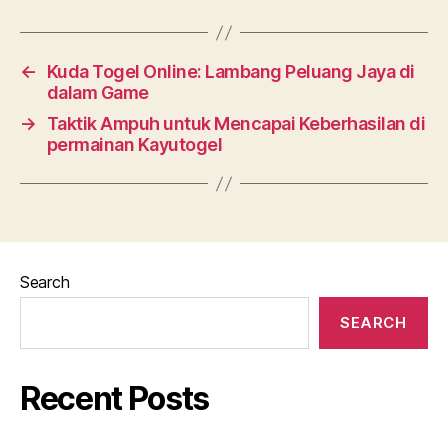
←
Kuda Togel Online: Lambang Peluang Jaya di
dalam Game
→
Taktik Ampuh untuk Mencapai Keberhasilan di
permainan Kayutogel
Search
SEARCH
Recent Posts