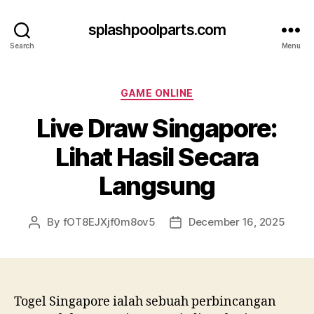
splashpoolparts.com
Search
Menu
Categories
GAME ONLINE
Live Draw Singapore:
Lihat Hasil Secara
Langsung
By
fOT8EJXjf0m8ov5
December 16, 2025
Post
Post
author
date
Togel Singapore ialah sebuah perbincangan