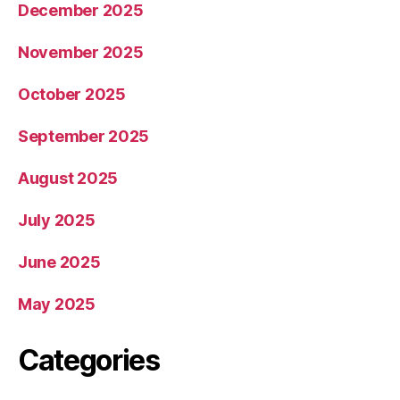
December 2025
November 2025
October 2025
September 2025
August 2025
July 2025
June 2025
May 2025
Categories