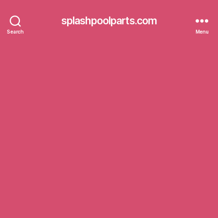
splashpoolparts.com
Search
Menu