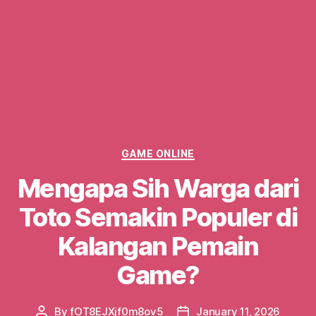
Categories
GAME ONLINE
Mengapa Sih Warga dari
Toto Semakin Populer di
Kalangan Pemain
Game?
By
fOT8EJXjf0m8ov5
January 11, 2026
Post
Post