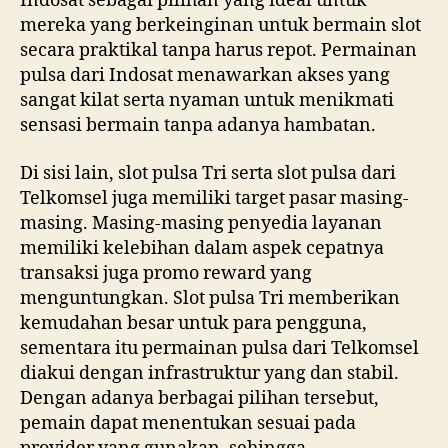
Indosat sebagai pilihan yang ideal untuk
mereka yang berkeinginan untuk bermain slot
secara praktikal tanpa harus repot. Permainan
pulsa dari Indosat menawarkan akses yang
sangat kilat serta nyaman untuk menikmati
sensasi bermain tanpa adanya hambatan.
Di sisi lain, slot pulsa Tri serta slot pulsa dari
Telkomsel juga memiliki target pasar masing-
masing. Masing-masing penyedia layanan
memiliki kelebihan dalam aspek cepatnya
transaksi juga promo reward yang
menguntungkan. Slot pulsa Tri memberikan
kemudahan besar untuk para pengguna,
sementara itu permainan pulsa dari Telkomsel
diakui dengan infrastruktur yang dan stabil.
Dengan adanya berbagai pilihan tersebut,
pemain dapat menentukan sesuai pada