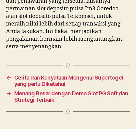
dan penawaran yang tersedia, misalnya
permainan slot deposito pulsa Im3 Ooredoo
atau slot deposito pulsa Telkomsel, untuk
meraih nilai lebih dari setiap transaksi yang
Anda lakukan. Ini bakal menjadikan
pengalaman bermain lebih menguntungkan
serta menyenangkan.
←
Cerita dan Kenyataan Mengenai Supertogel
yang perlu Diketahui
→
Menang Besar dengan Demo Slot PG Soft dan
Strategi Terbaik