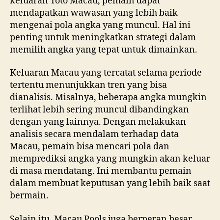
keluaran Toto Macau, pemain dapat
mendapatkan wawasan yang lebih baik
mengenai pola angka yang muncul. Hal ini
penting untuk meningkatkan strategi dalam
memilih angka yang tepat untuk dimainkan.
Keluaran Macau yang tercatat selama periode
tertentu menunjukkan tren yang bisa
dianalisis. Misalnya, beberapa angka mungkin
terlihat lebih sering muncul dibandingkan
dengan yang lainnya. Dengan melakukan
analisis secara mendalam terhadap data
Macau, pemain bisa mencari pola dan
memprediksi angka yang mungkin akan keluar
di masa mendatang. Ini membantu pemain
dalam membuat keputusan yang lebih baik saat
bermain.
Selain itu, Macau Pools juga berperan besar