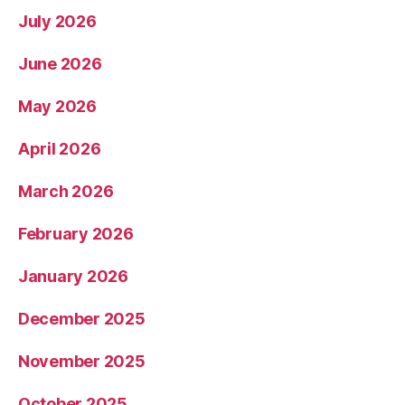
July 2026
June 2026
May 2026
April 2026
March 2026
February 2026
January 2026
December 2025
November 2025
October 2025