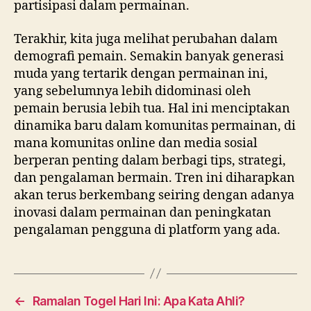
partisipasi dalam permainan.
Terakhir, kita juga melihat perubahan dalam
demografi pemain. Semakin banyak generasi
muda yang tertarik dengan permainan ini,
yang sebelumnya lebih didominasi oleh
pemain berusia lebih tua. Hal ini menciptakan
dinamika baru dalam komunitas permainan, di
mana komunitas online dan media sosial
berperan penting dalam berbagi tips, strategi,
dan pengalaman bermain. Tren ini diharapkan
akan terus berkembang seiring dengan adanya
inovasi dalam permainan dan peningkatan
pengalaman pengguna di platform yang ada.
←
Ramalan Togel Hari Ini: Apa Kata Ahli?