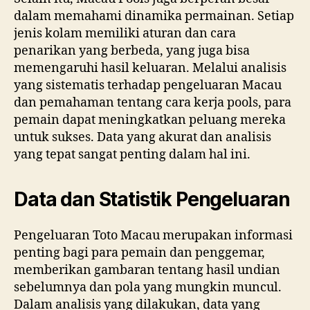
dalam memahami dinamika permainan. Setiap
jenis kolam memiliki aturan dan cara
penarikan yang berbeda, yang juga bisa
memengaruhi hasil keluaran. Melalui analisis
yang sistematis terhadap pengeluaran Macau
dan pemahaman tentang cara kerja pools, para
pemain dapat meningkatkan peluang mereka
untuk sukses. Data yang akurat dan analisis
yang tepat sangat penting dalam hal ini.
Data dan Statistik Pengeluaran
Pengeluaran Toto Macau merupakan informasi
penting bagi para pemain dan penggemar,
memberikan gambaran tentang hasil undian
sebelumnya dan pola yang mungkin muncul.
Dalam analisis yang dilakukan, data yang