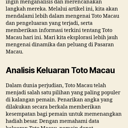
ingin menganalisis dan merencanakan
langkah mereka. Melalui artikel ini, kita akan
mendalami lebih dalam mengenai Toto Macau
dan pengeluaran yang terjadi, serta
memberikan informasi terkini tentang Toto
Macau hari ini. Mari kita eksplorasi lebih jauh
mengenai dinamika dan peluang di Pasaran
Macau.
Analisis Keluaran Toto Macau
Dalam dunia perjudian, Toto Macau telah
menjadi salah satu pilihan yang paling populer
di kalangan pemain. Penarikan angka yang
dilakukan secara berkala memberikan
kesempatan bagi pemain untuk memenangkan
hadiah besar. Dengan memahami data