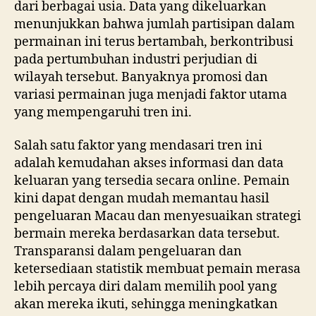
dari berbagai usia. Data yang dikeluarkan
menunjukkan bahwa jumlah partisipan dalam
permainan ini terus bertambah, berkontribusi
pada pertumbuhan industri perjudian di
wilayah tersebut. Banyaknya promosi dan
variasi permainan juga menjadi faktor utama
yang mempengaruhi tren ini.
Salah satu faktor yang mendasari tren ini
adalah kemudahan akses informasi dan data
keluaran yang tersedia secara online. Pemain
kini dapat dengan mudah memantau hasil
pengeluaran Macau dan menyesuaikan strategi
bermain mereka berdasarkan data tersebut.
Transparansi dalam pengeluaran dan
ketersediaan statistik membuat pemain merasa
lebih percaya diri dalam memilih pool yang
akan mereka ikuti, sehingga meningkatkan