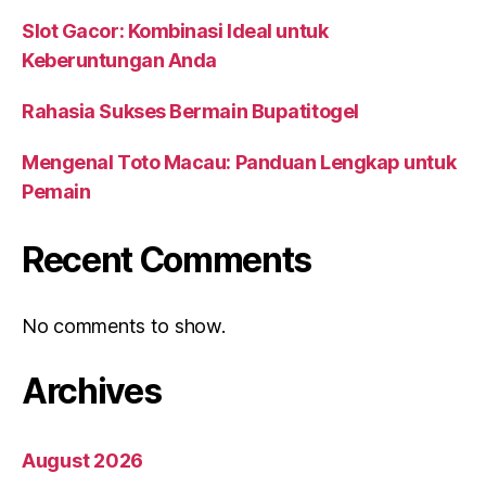
Slot Gacor: Kombinasi Ideal untuk
Keberuntungan Anda
Rahasia Sukses Bermain Bupatitogel
Mengenal Toto Macau: Panduan Lengkap untuk
Pemain
Recent Comments
No comments to show.
Archives
August 2026