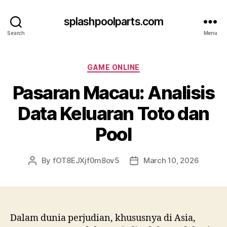
splashpoolparts.com
Search
Menu
Categories
GAME ONLINE
Pasaran Macau: Analisis
Data Keluaran Toto dan
Pool
By
fOT8EJXjf0m8ov5
March 10, 2026
Post
Post
author
date
Dalam dunia perjudian, khususnya di Asia,