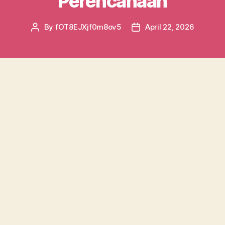
Perencanaan
By
fOT8EJXjf0m8ov5
April 22, 2026
Post
Post
author
date
Dalam alam permainan online yang semakin
berkembang, iontogel hadir sebagai salah satu
menarik untuk para pecinta judi. Game ini
memberikan lebih dari sekadar
keberuntungan, karena berbagai taktik yang
bisa bisa diterapkan dalam menambah peluang
menang. Dengan gabungan kesenangan dan
kecerdasan, Iontogel menjadi favorit bagi
sejumlah orang yang mencari adanya
tantangan sekaligus dan entertainment.