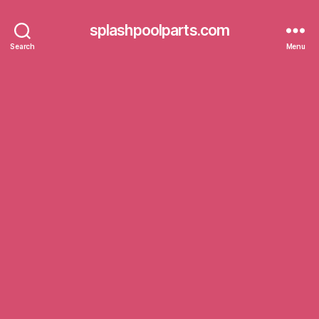
splashpoolparts.com
Search
Menu