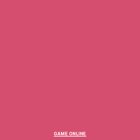
Categories
GAME ONLINE