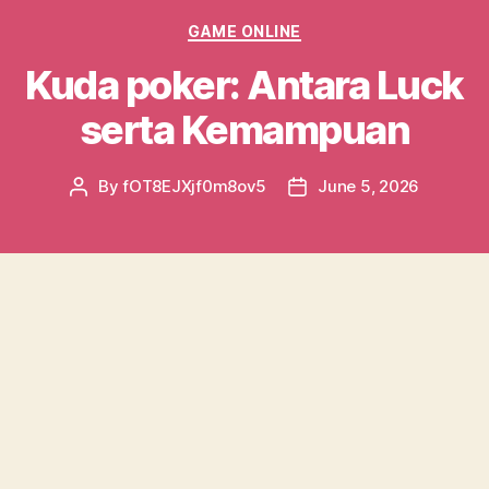
Categories
GAME ONLINE
Kuda poker: Antara Luck
serta Kemampuan
By
fOT8EJXjf0m8ov5
June 5, 2026
Post
Post
author
date
Kudapoker, atau Kudapoker, sudah jadi
fenomena menarik di antara beberapa
penggemar game kartu di negara Tanah Air.
Game ini tidak hanya cuma tes keberuntungan,
tetapi juga mengandalkan skill dan taktik dari
pemainnya. Untuk sebagian orang, kuda poker
adalah metode dalam mengasah kemampuan