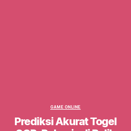
Categories
GAME ONLINE
Prediksi Akurat Togel