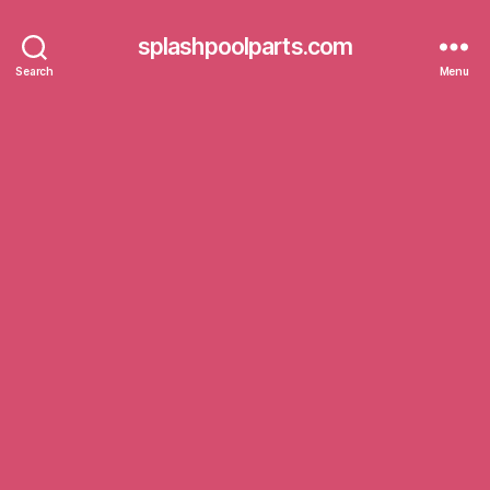
splashpoolparts.com
Search
Menu