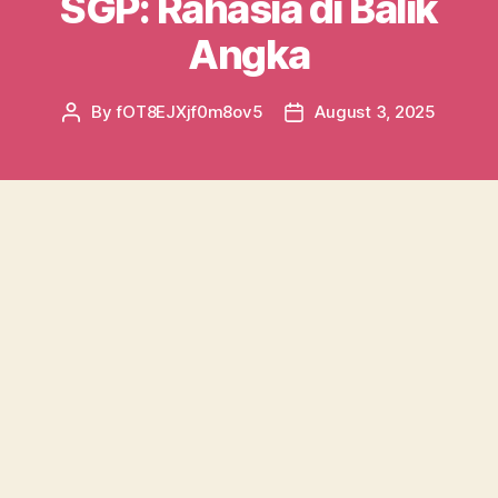
SGP: Rahasia di Balik
Angka
By
fOT8EJXjf0m8ov5
August 3, 2025
Post
Post
author
date
Togel Singapore atau yang lebih dikenal
dengan sebutan togel SGP, telah menjadi salah
satu permainan angka yang paling populer di
Indonesia. Setiap harinya, banyak pemain yang
berharap mendapatkan keberuntungan
melalui angka-angka yang mereka pilih.
Dengan berbagai sistem dan metode prediksi
yang beredar, mencari angka jitu untuk togel
hari ini menjadi tantangan tersendiri bagi para