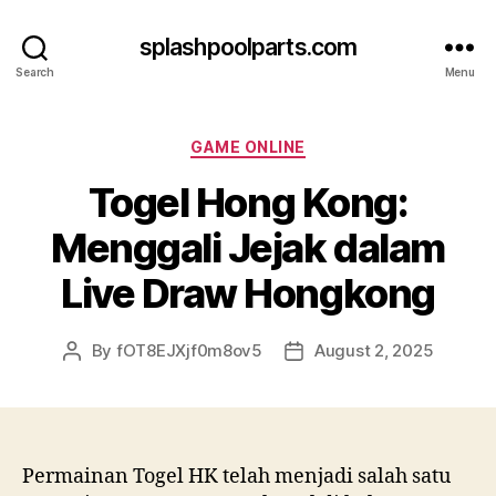
splashpoolparts.com
Search
Menu
Categories
GAME ONLINE
Togel Hong Kong:
Menggali Jejak dalam
Live Draw Hongkong
By
fOT8EJXjf0m8ov5
August 2, 2025
Post
Post
author
date
Permainan Togel HK telah menjadi salah satu