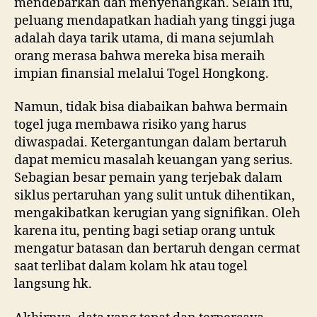
mendebarkan dan menyenangkan. Selain itu,
peluang mendapatkan hadiah yang tinggi juga
adalah daya tarik utama, di mana sejumlah
orang merasa bahwa mereka bisa meraih
impian finansial melalui Togel Hongkong.
Namun, tidak bisa diabaikan bahwa bermain
togel juga membawa risiko yang harus
diwaspadai. Ketergantungan dalam bertaruh
dapat memicu masalah keuangan yang serius.
Sebagian besar pemain yang terjebak dalam
siklus pertaruhan yang sulit untuk dihentikan,
mengakibatkan kerugian yang signifikan. Oleh
karena itu, penting bagi setiap orang untuk
mengatur batasan dan bertaruh dengan cermat
saat terlibat dalam kolam hk atau togel
langsung hk.