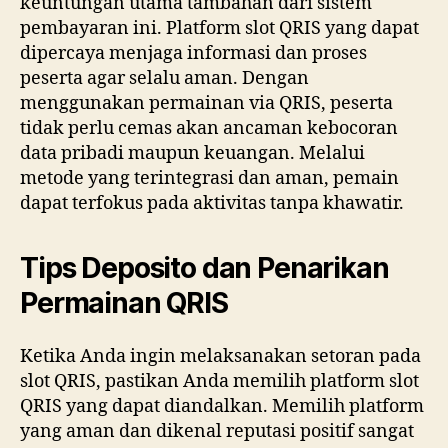
keuntungan utama tambahan dari sistem
pembayaran ini. Platform slot QRIS yang dapat
dipercaya menjaga informasi dan proses
peserta agar selalu aman. Dengan
menggunakan permainan via QRIS, peserta
tidak perlu cemas akan ancaman kebocoran
data pribadi maupun keuangan. Melalui
metode yang terintegrasi dan aman, pemain
dapat terfokus pada aktivitas tanpa khawatir.
Tips Deposito dan Penarikan
Permainan QRIS
Ketika Anda ingin melaksanakan setoran pada
slot QRIS, pastikan Anda memilih platform slot
QRIS yang dapat diandalkan. Memilih platform
yang aman dan dikenal reputasi positif sangat