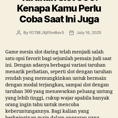
Kenapa Kamu Perlu
Coba Saat Ini Juga
By
fOT8EJXjf0m8ov5
July 16, 2025
Post
Post
author
date
Game mesin slot daring telah menjadi salah
satu opsi favorit bagi sejumlah pemain judi saat
ini. Dengan adanya berbagai variasi taruhan
menarik perhatian, seperti slot dengan taruhan
rendah yang memungkinkan untuk bermain
dengan modal terjangkau, sampai slot dengan
taruhan 300 yang menawarkan peluang untung
yang lebih tinggi, cukup wajar apabila banyak
orang ingin tahu untuk mencoba
keberuntungannya. Bagi kalian yang
berkeinginan main dalam anggaran yang