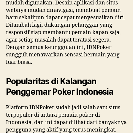
mudah digunakan. Desain aplikasi dan situs
webnya mudah dinavigasi, membuat pemain
baru sekalipun dapat cepat menyesuaikan diri.
Ditambah lagi, dukungan pelanggan yang
responsif siap membantu pemain kapan saja,
agar setiap masalah dapat teratasi segera.
Dengan semua keunggulan ini, IDNPoker
sungguh menawarkan sensasi bermain yang
luar biasa.
Popularitas di Kalangan
Penggemar Poker Indonesia
Platform IDNPoker sudah jadi salah satu situs
terpopuler di antara pemain poker di
Indonesia, dan ini dapat dilihat dari banyaknya
pengguna yang aktif yang terus meningkat.