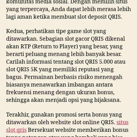
komunitas media sosial. Dengan memilih situs
yang terpercaya, Anda dapat lebih merasa lebih
lagi aman ketika membuat slot deposit QRIS.
Kedua, perhatikan tipe game slot yang
ditawarkan. Sebagian slot gacor QRIS dikenal
akan RTP (Return to Player) yang besar, yang
berarti peluang menang lebih banyak besar.
Carilah informasi tentang slot QRIS 5.000 atau
slot QRIS 5K yang memiliki reputasi yang
bagus. Permainan berbasis risiko menengah
biasanya menawarkan imbangan antara
frekuensi menang dengan ukuran bonus,
sehingga akan menjadi opsi yang bijaksana.
Terakhir, gunakan promosi serta bonus yang
ditawarkan oleh website slot online QRIS.
situs
slot qris
Bersekuat website memberikan bonus