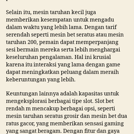
Selain itu, mesin taruhan kecil juga
memberikan kesempatan untuk mengadu
dalam waktu yang lebih lama. Dengan tarif
serendah seperti mesin bet seratus atau mesin
taruhan 200, pemain dapat memperpanjang
sesi bermain mereka serta lebih menghargai
keseluruhan pengalaman. Hal ini krusial
karena itu interaksi yang lama dengan game
dapat meningkatkan peluang dalam meraih
keberuntungan yang lebih.
Keuntungan lainnya adalah kapasitas untuk
mengeksplorasi berbagai tipe slot. Slot bet
rendah m mencakup berbagai opsi, seperti
mesin taruhan seratus grosir dan mesin bet dua
ratus gacor, yang memberikan sensasi gaming
yang sangat beragam. Dengan fitur dan gaya