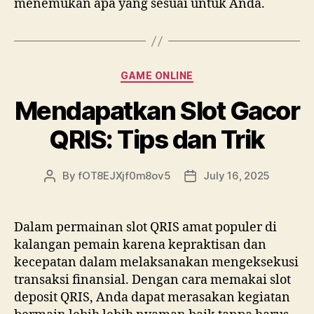
menemukan apa yang sesuai untuk Anda.
Categories
GAME ONLINE
Mendapatkan Slot Gacor
QRIS: Tips dan Trik
By
fOT8EJXjf0m8ov5
July 16, 2025
Post
Post
author
date
Dalam permainan slot QRIS amat populer di
kalangan pemain karena kepraktisan dan
kecepatan dalam melaksanakan mengeksekusi
transaksi finansial. Dengan cara memakai slot
deposit QRIS, Anda dapat merasakan kegiatan