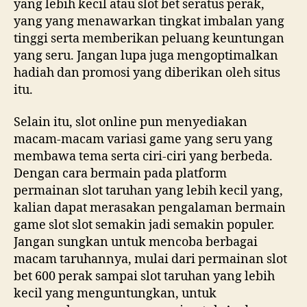
yang lebih kecil atau slot bet seratus perak,
yang yang menawarkan tingkat imbalan yang
tinggi serta memberikan peluang keuntungan
yang seru. Jangan lupa juga mengoptimalkan
hadiah dan promosi yang diberikan oleh situs
itu.
Selain itu, slot online pun menyediakan
macam-macam variasi game yang seru yang
membawa tema serta ciri-ciri yang berbeda.
Dengan cara bermain pada platform
permainan slot taruhan yang lebih kecil yang,
kalian dapat merasakan pengalaman bermain
game slot slot semakin jadi semakin populer.
Jangan sungkan untuk mencoba berbagai
macam taruhannya, mulai dari permainan slot
bet 600 perak sampai slot taruhan yang lebih
kecil yang menguntungkan, untuk