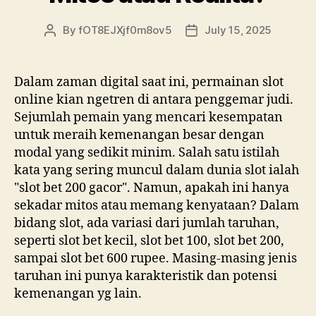
By
fOT8EJXjf0m8ov5
July 15, 2025
Post
Post
author
date
Dalam zaman digital saat ini, permainan slot
online kian ngetren di antara penggemar judi.
Sejumlah pemain yang mencari kesempatan
untuk meraih kemenangan besar dengan
modal yang sedikit minim. Salah satu istilah
kata yang sering muncul dalam dunia slot ialah
"slot bet 200 gacor". Namun, apakah ini hanya
sekadar mitos atau memang kenyataan? Dalam
bidang slot, ada variasi dari jumlah taruhan,
seperti slot bet kecil, slot bet 100, slot bet 200,
sampai slot bet 600 rupee. Masing-masing jenis
taruhan ini punya karakteristik dan potensi
kemenangan yg lain.