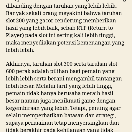
dibanding dengan taruhan yang lebih lebih.
Banyak sekali orang meyakini bahwa taruhan
slot 200 yang gacor cenderung memberikan
hasil yang lebih baik, sebab RTP (Return to
Player) pada slot ini sering kali lebih tinggi,
maka menyediakan potensi kemenangan yang
lebih lebih.
Akhirnya, taruhan slot 300 serta taruhan slot
600 perak adalah pilihan bagi pemain yang
lebih lebih serta berani mengambil tantangan
lebih besar. Melalui tarif yang lebih tinggi,
pemain tidak hanya berusaha meraih hasil
besar namun juga menikmati game dengan
kegembiraan yang lebih. Tetapi, penting agar
selalu memperhatikan batasan dan strategi,
supaya permainan tetap menyenangkan dan
tidak berakhir pada kehilangan yang tidak